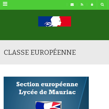
Menu
CLASSE EUROPÉENNE