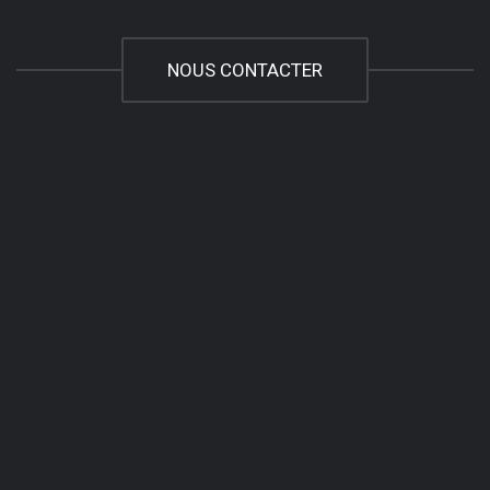
NOUS CONTACTER