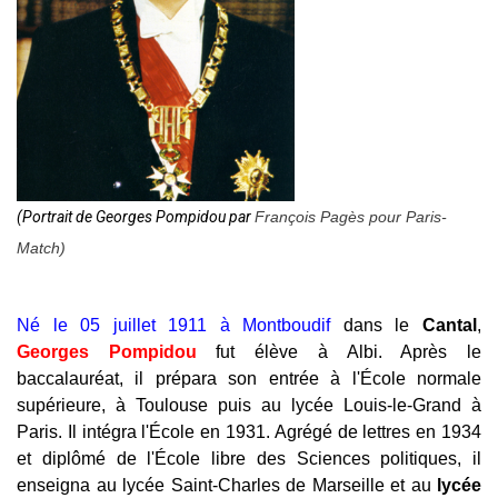
(Portrait de Georges Pompidou par
François Pagès pour Paris-
Match)
Né le 05 juillet 1911 à
Montboudif
dans le
Cantal
,
Georges Pompidou
fut élève à Albi. Après le
baccalauréat, il prépara son entrée à l'École normale
supérieure, à Toulouse puis au lycée Louis-le-Grand à
Paris. Il intégra l'École en 1931. Agrégé de lettres en 1934
et diplômé de l'École libre des Sciences politiques, il
enseigna au lycée Saint-Charles de Marseille et au
lycée