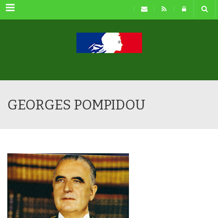
Menu
GEORGES POMPIDOU