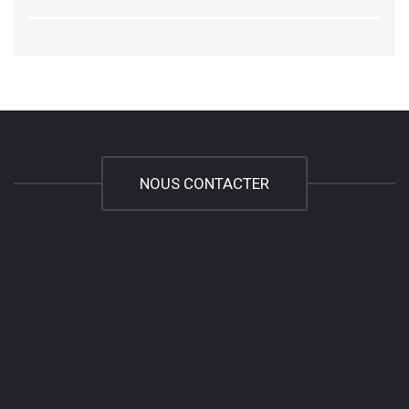
NOUS CONTACTER