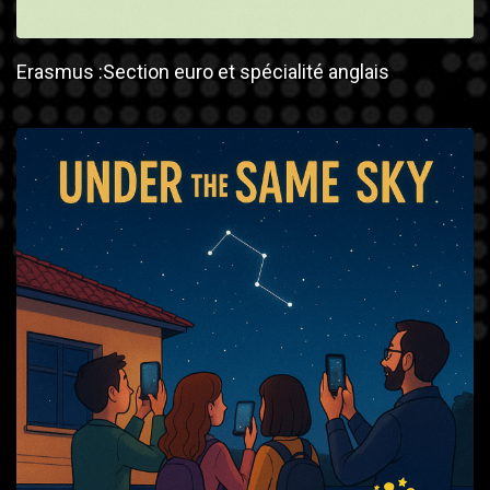
Erasmus :Section euro et spécialité anglais