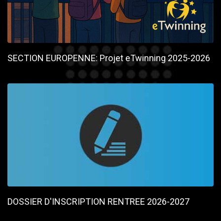
SECTION EUROPENNE: Projet eTwinning 2025-2026
DOSSIER D'INSCRIPTION RENTREE 2026-2027