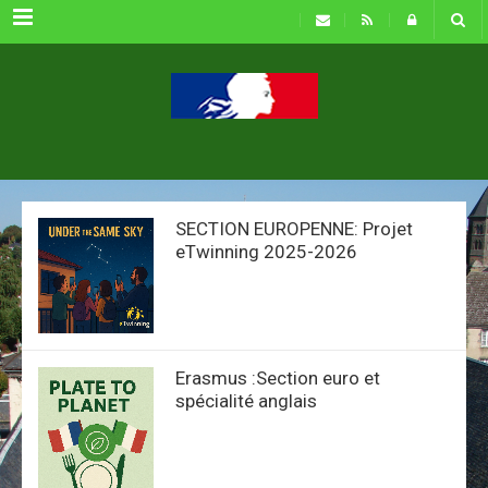
Menu
SECTION EUROPENNE: Projet
eTwinning 2025-2026
Erasmus :Section euro et
spécialité anglais