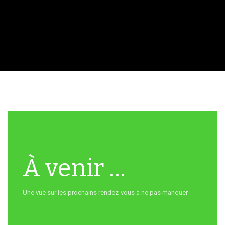
À venir ...
Une vue sur les prochains rendez-vous à ne pas manquer