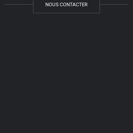
NOUS CONTACTER