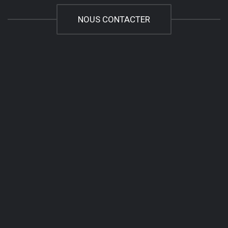
NOUS CONTACTER