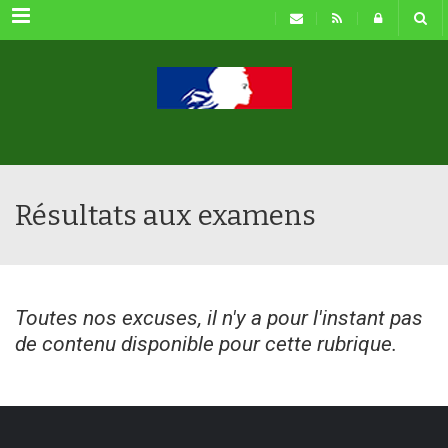
Menu
Résultats aux examens
Toutes nos excuses, il n'y a pour l'instant pas
de contenu disponible pour cette rubrique.