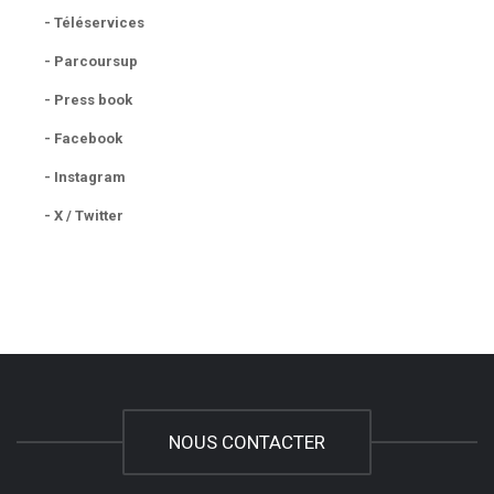
- Téléservices
- Parcoursup
- Press book
- Facebook
- Instagram
- X / Twitter
NOUS CONTACTER