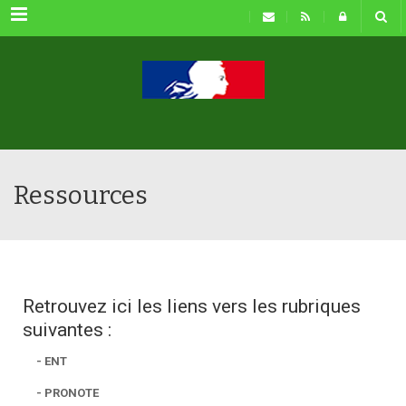
Menu
Ressources
Retrouvez ici les liens vers les rubriques
suivantes :
- ENT
- PRONOTE